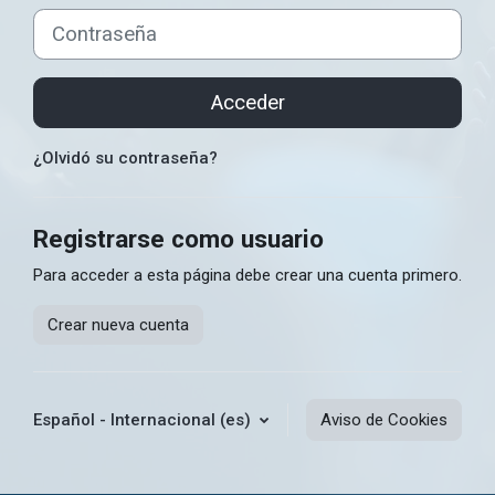
Contraseña
Acceder
¿Olvidó su contraseña?
Registrarse como usuario
Para acceder a esta página debe crear una cuenta primero.
Crear nueva cuenta
Español - Internacional ‎(es)‎
Aviso de Cookies