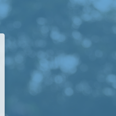
 Academy